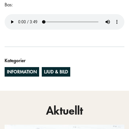
Bas:
Kategorier
INFORMATION
LJUD & BILD
Aktuellt