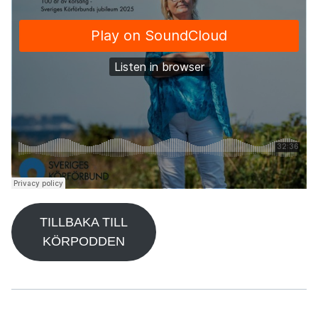
TILLBAKA TILL
KÖRPODDEN