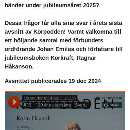
händer under jubileumsåret 2025?
Dessa frågor får alla sina svar i årets sista
avsnitt av Körpodden! Varmt välkomna till
ett böljande samtal med förbundets
ordförande Johan Emilas och författare till
jubileumsboken Körkraft, Ragnar
Håkanson.
Avsnittet publicerades 19 dec 2024