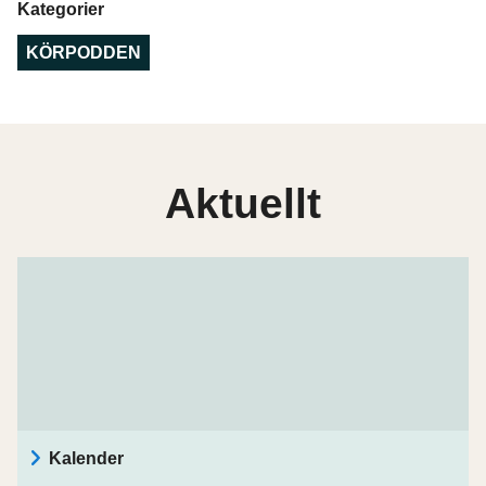
Kategorier
KÖRPODDEN
Aktuellt
Kalender