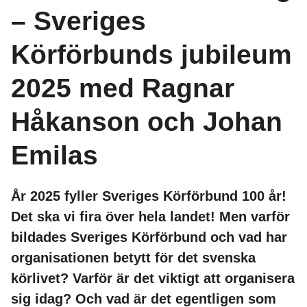
– Sveriges
Körförbunds jubileum
2025 med Ragnar
Håkanson och Johan
Emilas
År 2025 fyller Sveriges Körförbund 100 år!
Det ska vi fira över hela landet! Men varför
bildades Sveriges Körförbund och vad har
organisationen betytt för det svenska
körlivet? Varför är det viktigt att organisera
sig idag? Och vad är det egentligen som