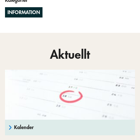
Kategorier
INFORMATION
Aktuellt
Kalender