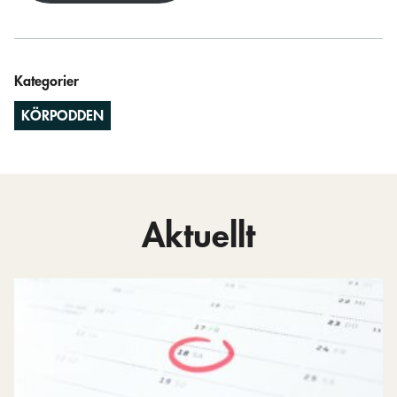
Kategorier
KÖRPODDEN
Aktuellt