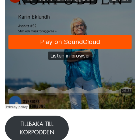
TILLBAKA TILL
KÖRPODDEN