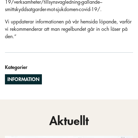
19/verksamheter/tillsynsvagledning-gallande–
smittskyddsatgarder-mot-sjukdomen-covid-19/.
Vi uppdaterar informationen på vår hemsida löpande, varför
vi rekommenderar att man regelbundet går in och läser på
den.”
Kategorier
INFORMATION
Aktuellt