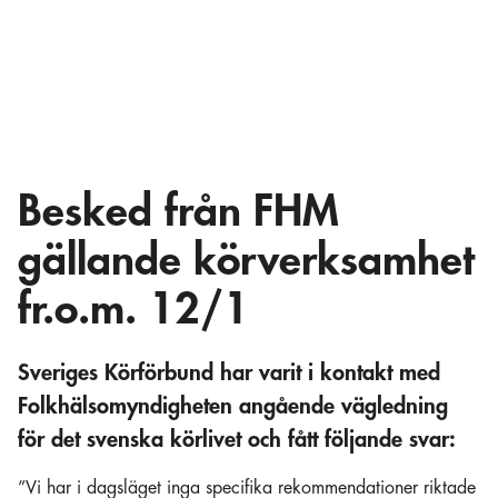
Besked från FHM
gällande körverksamhet
fr.o.m. 12/1
Sveriges Körförbund har varit i kontakt med
Folkhälsomyndigheten angående vägledning
för det svenska körlivet och fått följande svar:
”Vi har i dagsläget inga specifika rekommendationer riktade