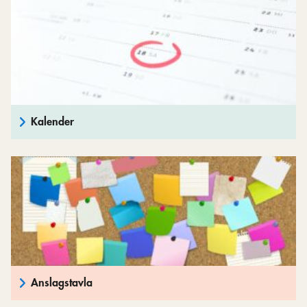
Kalender
Anslagstavla