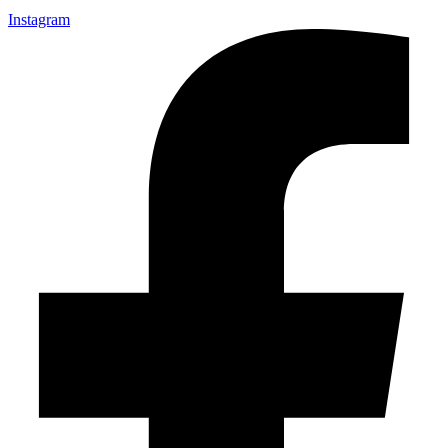
Instagram