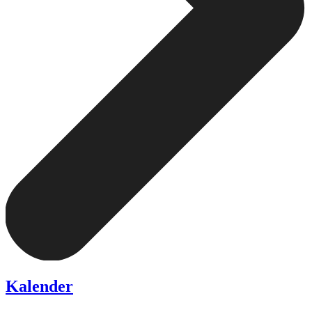
Kalender