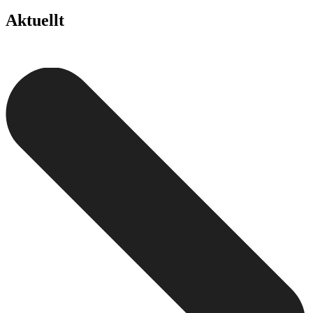
Aktuellt