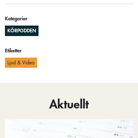
Kategorier
KÖRPODDEN
Etiketter
Ljud & Video
Aktuellt