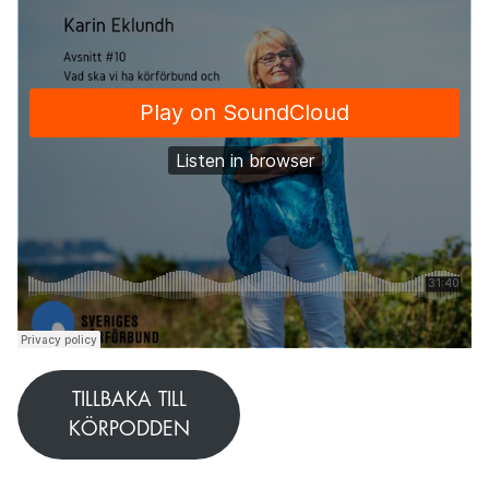
TILLBAKA TILL
KÖRPODDEN