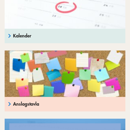
Kalender
Anslagstavla