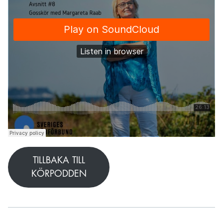
TILLBAKA TILL
KÖRPODDEN