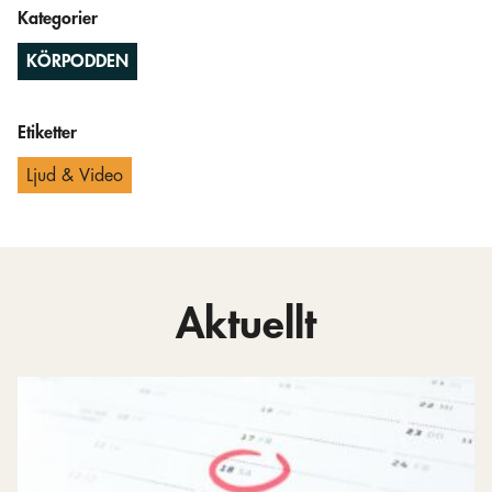
Kategorier
KÖRPODDEN
Etiketter
Ljud & Video
Aktuellt