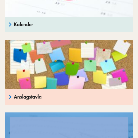
Kalender
Anslagstavla