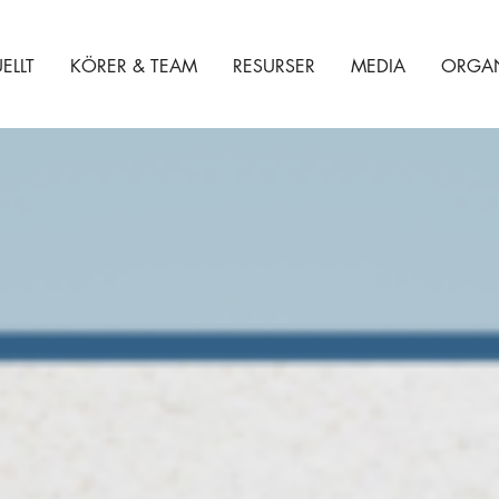
ELLT
KÖRER & TEAM
RESURSER
MEDIA
ORGAN