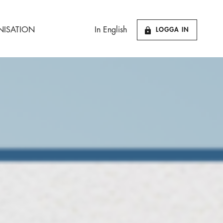
ISATION
In English
LOGGA IN