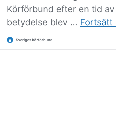
Körförbund efter en tid a
betydelse blev …
Fortsätt 
Sveriges Körförbund